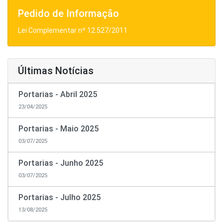
Pedido de Informação
Lei Complementar nº 12.527/2011
Últimas Notícias
Portarias - Abril 2025
23/04/2025
Portarias - Maio 2025
03/07/2025
Portarias - Junho 2025
03/07/2025
Portarias - Julho 2025
13/08/2025