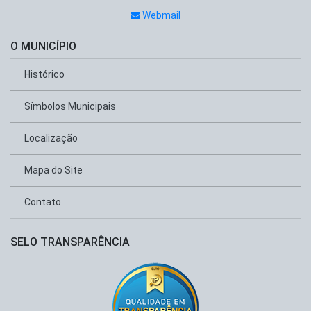
Webmail
O MUNICÍPIO
Histórico
Símbolos Municipais
Localização
Mapa do Site
Contato
SELO TRANSPARÊNCIA