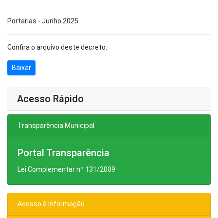
Portarias - Junho 2025
Confira o arquivo deste decreto:
Baixar
Acesso Rápido
Transparência Municipal
Portal Transparência
Lei Complementar nº 131/2009
Acesso à Informação