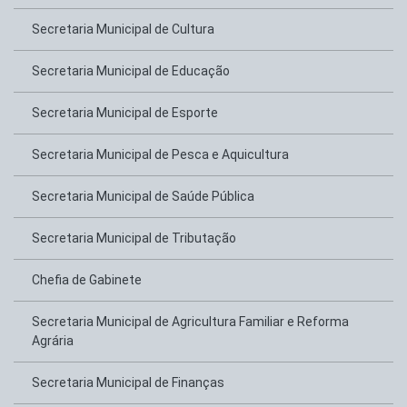
Secretaria Municipal de Cultura
Secretaria Municipal de Educação
Secretaria Municipal de Esporte
Secretaria Municipal de Pesca e Aquicultura
Secretaria Municipal de Saúde Pública
Secretaria Municipal de Tributação
Chefia de Gabinete
Secretaria Municipal de Agricultura Familiar e Reforma
Agrária
Secretaria Municipal de Finanças