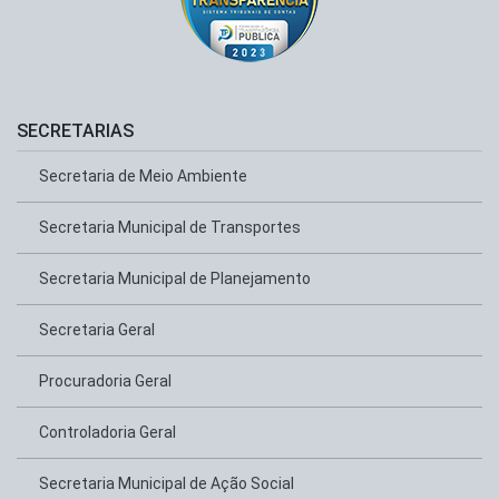
SECRETARIAS
Secretaria de Meio Ambiente
Secretaria Municipal de Transportes
Secretaria Municipal de Planejamento
Secretaria Geral
Procuradoria Geral
Controladoria Geral
Secretaria Municipal de Ação Social